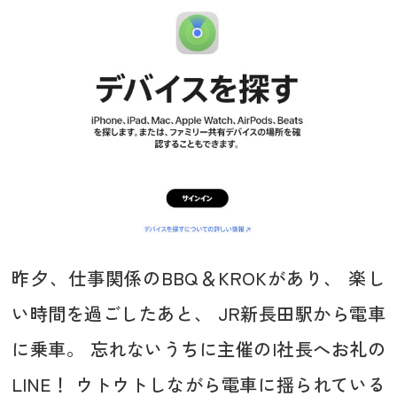
昨夕、仕事関係のBBQ＆KROKがあり、 楽し
い時間を過ごしたあと、 JR新長田駅から電車
に乗車。 忘れないうちに主催のI社長へお礼の
LINE！ ウトウトしながら電車に揺られている