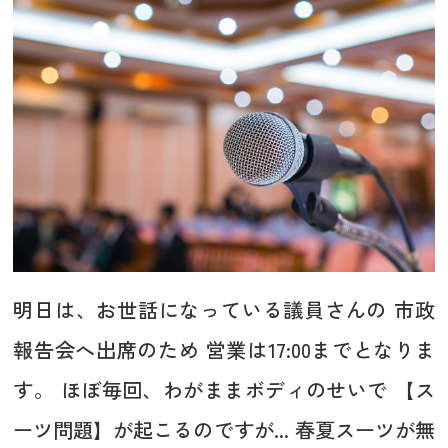
明日は、お世話になっている議員さんの 市政
報告会へ出席のため 営業は17:00までとなりま
す。 ほぼ毎回、わがままボディのせいで 【ス
ーツ問題】が起こるのですが... 春夏スーツが無