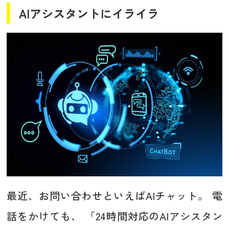
AIアシスタントにイライラ
最近、お問い合わせといえばAIチャット。 電
話をかけても、 「24時間対応のAIアシスタン