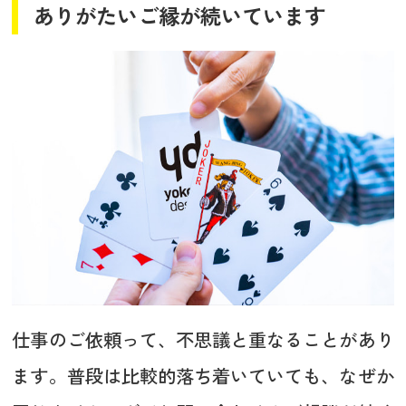
ありがたいご縁が続いています
仕事のご依頼って、不思議と重なることがあり
ます。普段は比較的落ち着いていても、なぜか