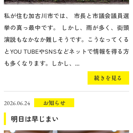
私が住む加古川市では、 市長と市議会議員選
挙の真っ最中です。 しかし、雨が多く、街頭
演説もなかなか難しそうです。こうなってくる
とYOU TUBEやSNSなどネットで情報を得る方
も多くなります。しかし、...
続きを見る
お知らせ
2026.06.24
明日は早じまい