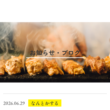
お知らせ・ブログ
なんとかする
2026.06.29