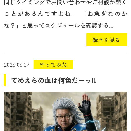
同じタイミングでお問い合わせやご相談が続く
ことがあるんですよね。 「お急ぎなのか
な？」と思ってスケジュールを確認する...
続きを見る
やってみた
2026.06.17
てめえらの血は何色だーっ!!