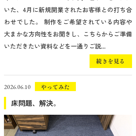
いた、4月に新規開業されたお客様との打ち合
わせでした。 制作をご希望されている内容や
大まかな方向性をお聞きし、こちらからご準備
いただきたい資料などを一通りご説...
続きを見る
やってみた
2026.06.10
床問題、解決。