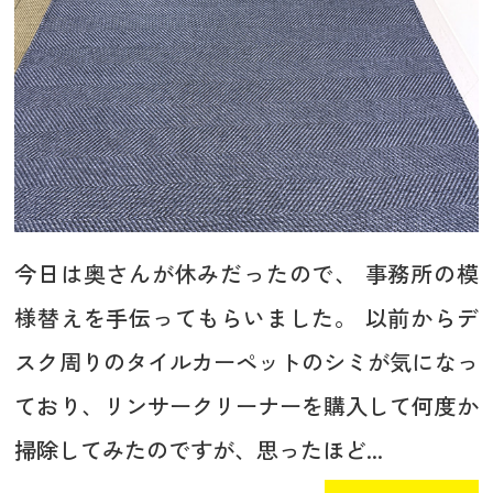
今日は奥さんが休みだったので、 事務所の模
様替えを手伝ってもらいました。 以前からデ
スク周りのタイルカーペットのシミが気になっ
ており、リンサークリーナーを購入して何度か
掃除してみたのですが、思ったほど...