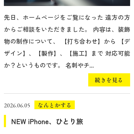
先日、ホームページをご覧になった 遠方の方
からご相談をいただきました。 内容は、装飾
物の制作について、 【打ち合わせ】から 【デ
ザイン】、【製作】、【施工】まで 対応可能
か？というものです。 名刺やチ...
続きを見る
なんとかする
2026.06.05
NEW iPhone、ひとり旅