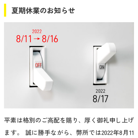
夏期休業のお知らせ
平素は格別のご高配を賜り、厚く御礼申し上げ
ます。 誠に勝手ながら、弊所では2022年8月11