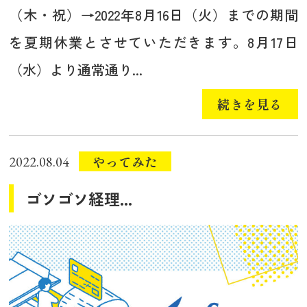
（木・祝）→2022年8月16日（火）までの期間
を夏期休業とさせていただきます。8月17日
（水）より通常通り...
続きを見る
やってみた
2022.08.04
ゴソゴソ経理...