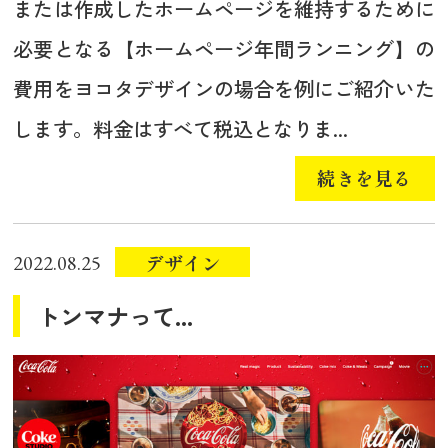
または作成したホームページを維持するために
必要となる【ホームページ年間ランニング】の
費用をヨコタデザインの場合を例にご紹介いた
します。料金はすべて税込となりま...
続きを見る
デザイン
2022.08.25
トンマナって...