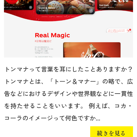
トンマナって言葉を耳にしたことありますか？
トンマナとは、「トーン＆マナー」の略で、広
告などにおけるデザインや世界観などに一貫性
を持たせることをいいます。 例えば、コカ・
コーラのイメージって何色ですか...
続きを見る