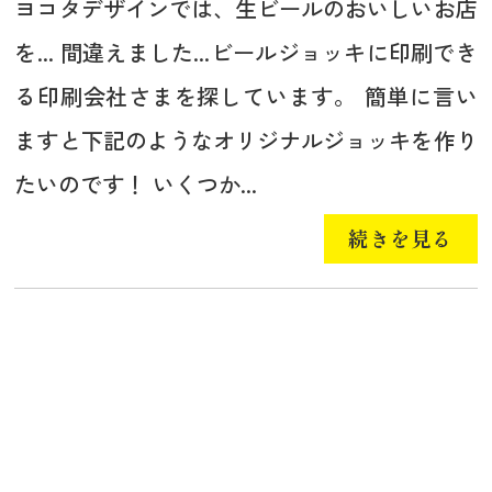
ヨコタデザインでは、生ビールのおいしいお店
を... 間違えました...ビールジョッキに印刷でき
る印刷会社さまを探しています。 簡単に言い
ますと下記のようなオリジナルジョッキを作り
たいのです！ いくつか...
続きを見る