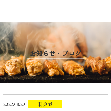
お知らせ・ブログ
料金表
2022.08.29