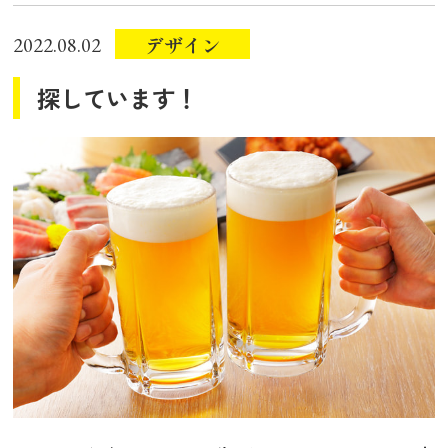
デザイン
2022.08.02
探しています！