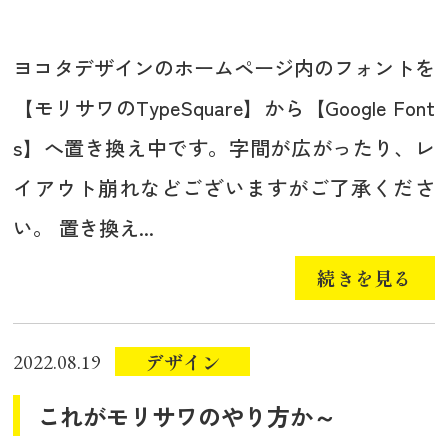
ヨコタデザインのホームページ内のフォントを
【モリサワのTypeSquare】から【Google Font
s】へ置き換え中です。字間が広がったり、レ
イアウト崩れなどございますがご了承くださ
い。 置き換え...
続きを見る
デザイン
2022.08.19
これがモリサワのやり方か～