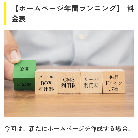
【ホームぺージ年間ランニング】 料
金表
今回は、新たにホームページを作成する場合、