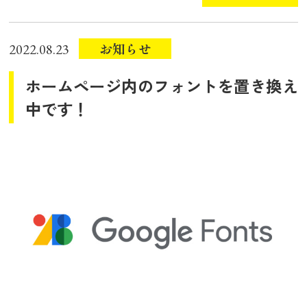
お知らせ
2022.08.23
ホームページ内のフォントを置き換え
中です！