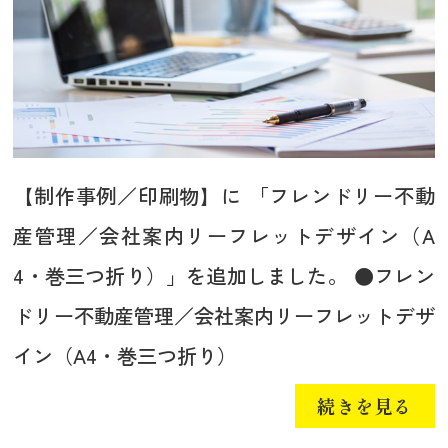
【制作事例／印刷物】に 「フレンドリー不動
産管理／会社案内リーフレットデザイン（A
4・巻三つ折り）」を追加しました。 ●フレン
ドリー不動産管理／会社案内リーフレットデザ
イン（A4・巻三つ折り）
続きを見る