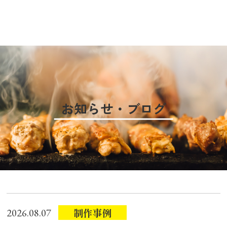
お知らせ・ブログ
制作事例
2026.08.07