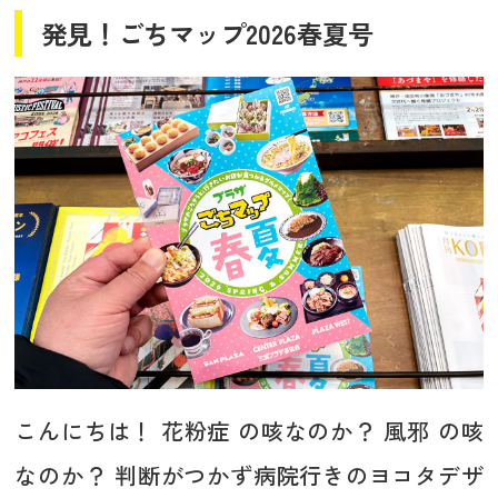
発見！ごちマップ2026春夏号
こんにちは！ 花粉症 の咳なのか？ 風邪 の咳
なのか？ 判断がつかず病院行きのヨコタデザ