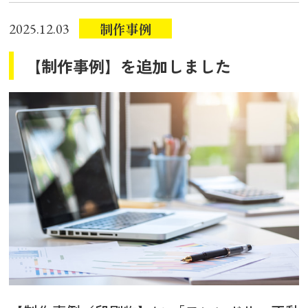
制作事例
2025.12.03
【制作事例】を追加しました