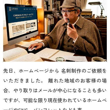
先日、ホームページから 名刺制作のご依頼を
いただきました。 離れた地域のお客様の場
合、やり取りはメールが中心になることも多い
ですが、可能な限り現在使われているホームペ
ージやSNS、パンフレットなども事...