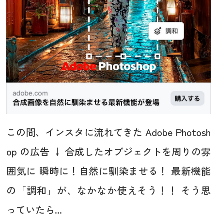
この間、インスタに流れてきた Adobe Photosh
op の広告 ↓ 合成したオブジェクトを周りの雰
囲気に 瞬時に！自然に馴染ませる！ 最新機能
の「調和」が、なかなか使えそう！！ そう思
っていたら...