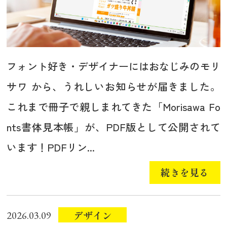
フォント好き・デザイナーにはおなじみのモリ
サワ から、うれしいお知らせが届きました。
これまで冊子で親しまれてきた「Morisawa Fo
nts書体見本帳」が、PDF版として公開されて
います！PDFリン...
続きを見る
デザイン
2026.03.09