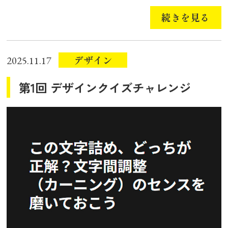
続きを見る
デザイン
2025.11.17
第1回 デザインクイズチャレンジ