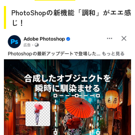
PhotoShopの新機能「調和」がエエ感
じ！