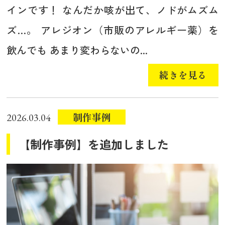
インです！ なんだか咳が出て、ノドがムズム
ズ…。 アレジオン（市販のアレルギー薬）を
飲んでも あまり変わらないの...
続きを見る
制作事例
2026.03.04
【制作事例】を追加しました