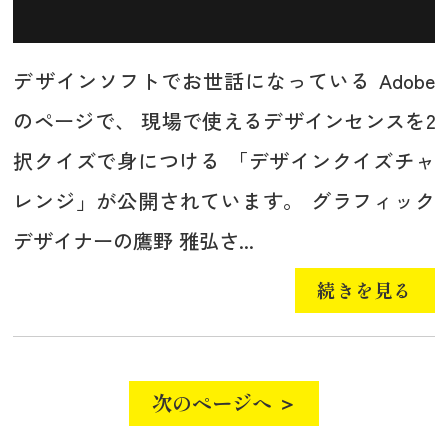
デザインソフトでお世話になっている Adobe
のページで、 現場で使えるデザインセンスを2
択クイズで身につける 「デザインクイズチャ
レンジ」が公開されています。 グラフィック
デザイナーの鷹野 雅弘さ...
続きを見る
次のページへ ＞