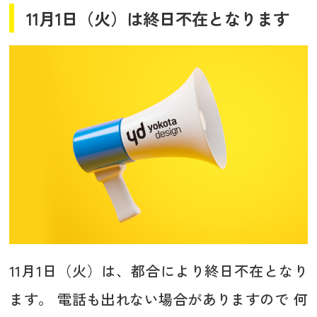
11月1日（火）は終日不在となります
11月1日（火）は、都合により終日不在となり
ます。 電話も出れない場合がありますので 何