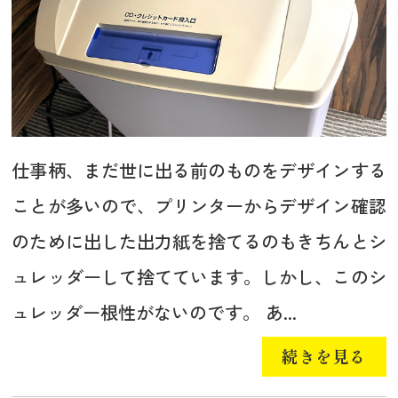
仕事柄、まだ世に出る前のものをデザインする
ことが多いので、プリンターからデザイン確認
のために出した出力紙を捨てるのもきちんとシ
ュレッダーして捨てています。しかし、このシ
ュレッダー根性がないのです。 あ...
続きを見る