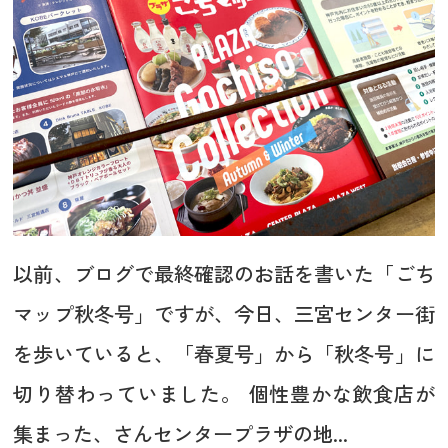
以前、ブログで最終確認のお話を書いた「ごち
マップ秋冬号」ですが、今日、三宮センター街
を歩いていると、「春夏号」から「秋冬号」に
切り替わっていました。 個性豊かな飲食店が
集まった、さんセンタープラザの地...