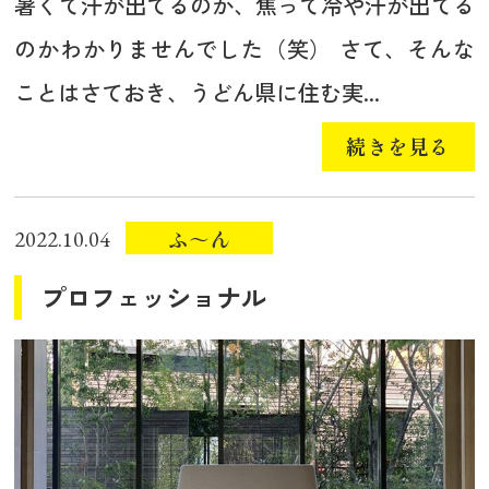
暑くて汗が出てるのか、焦って冷や汗が出てる
のかわかりませんでした（笑） さて、そんな
ことはさておき、うどん県に住む実...
続きを見る
ふ～ん
2022.10.04
プロフェッショナル