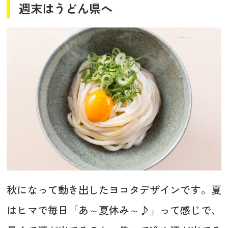
週末はうどん県へ
秋になって動き出したヨコタデザインです。夏
はヒマで毎日「あ～夏休み～♪」って感じで、