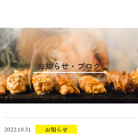
お知らせ・ブログ
お知らせ
2022.10.31