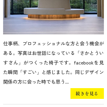
仕事柄、プロフェッショナルな方と会う機会が
ある。写真はお世話になっている「さかとうい
すさん」がつくった椅子です。facebookを見
た瞬間「すごい」と感じました。同じデザイン
関係の方に会った時でも思う...
続きを見る