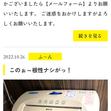
かございましたら【メールフォーム】よりお願
いいたします。 ご迷惑をおかけしますがよろ
しくお願いいたします。
続きを見る
ふ～ん
2022.10.26
このぉ～根性ナシがっ！