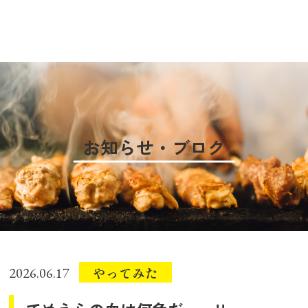
お知らせ・ブログ
やってみた
2026.06.17