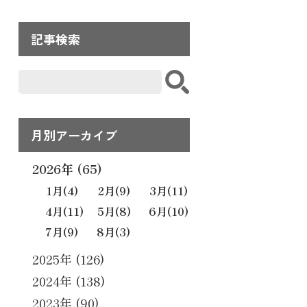
記事検索
月別アーカイブ
2026年 (65)
1月
(4)
2月
(9)
3月
(11)
4月
(11)
5月
(8)
6月
(10)
7月
(9)
8月
(3)
2025年 (126)
2024年 (138)
2023年 (90)