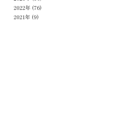
2022年 (76)
2021年 (9)