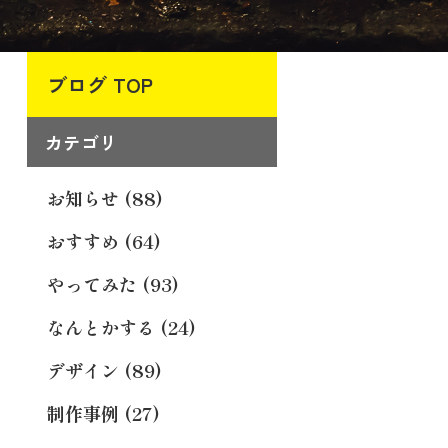
ブログ TOP
カテゴリ
お知らせ (88)
おすすめ (64)
やってみた (93)
なんとかする (24)
デザイン (89)
制作事例 (27)