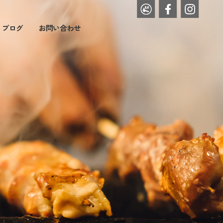
・ブログ
お問い合わせ