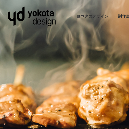
ヨコタのデザイン
制作