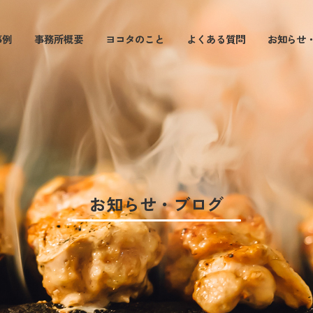
事例
事務所概要
ヨコタのこと
よくある質問
お知らせ
お知らせ・ブログ