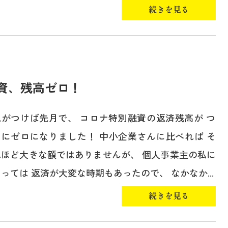
続きを見る
資、残高ゼロ！
気がつけば先月で、 コロナ特別融資の返済残高が つ
いにゼロになりました！ 中小企業さんに比べれば そ
れほど大きな額ではありませんが、 個人事業主の私に
っては 返済が大変な時期もあったので、 なかなか...
続きを見る