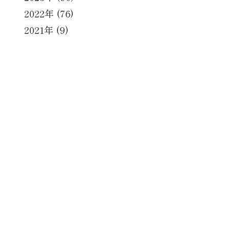
2022年 (76)
2021年 (9)