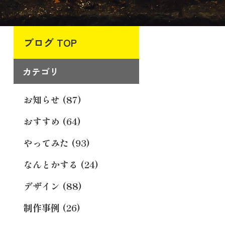
ブログ TOP
カテゴリ
お知らせ (87)
おすすめ (64)
やってみた (93)
なんとかする (24)
デザイン (88)
制作事例 (26)