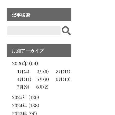
記事検索
月別アーカイブ
2026年 (64)
1月
(4)
2月
(9)
3月
(11)
4月
(11)
5月
(8)
6月
(10)
7月
(9)
8月
(2)
2025年 (126)
2024年 (138)
2023年 (90)