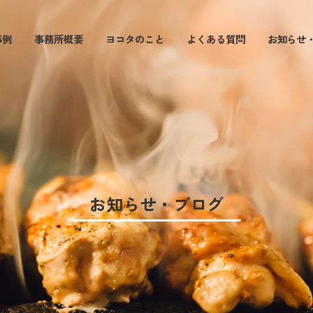
事例
事務所概要
ヨコタのこと
よくある質問
お知らせ
お知らせ・ブログ