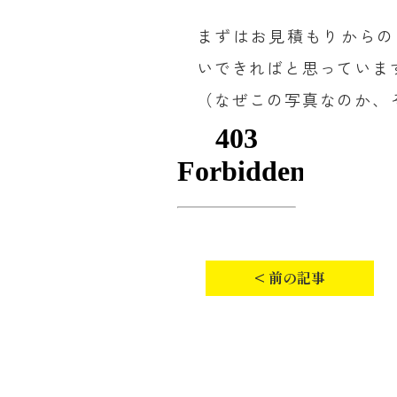
まずはお見積もりからの
いできればと思っていま
（なぜこの写真なのか、
< 前の記事