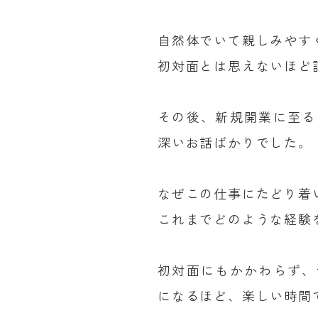
自然体でいて親しみやす
初対面とは思えないほど
その後、新規開業に至る
深いお話ばかりでした。
なぜこの仕事にたどり着
これまでどのような経験
初対面にもかかわらず、
になるほど、楽しい時間