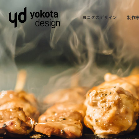
ヨコタのデザイン
制作