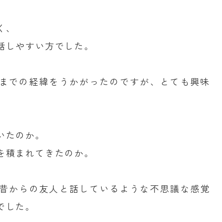
く、
話しやすい方でした。
までの経緯をうかがったのですが、とても興味
いたのか。
を積まれてきたのか。
昔からの友人と話しているような不思議な感覚
でした。