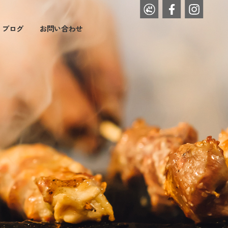
・ブログ
お問い合わせ