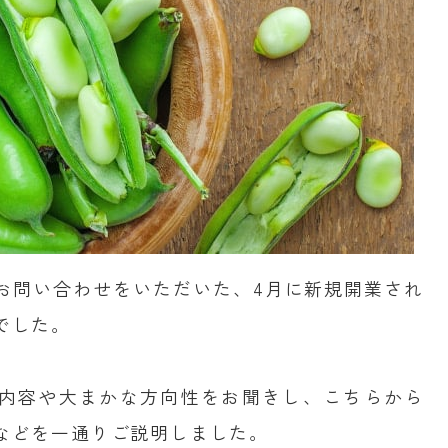
お問い合わせをいただいた、4月に新規開業され
でした。
内容や大まかな方向性をお聞きし、こちらから
などを一通りご説明しました。