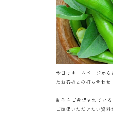
今日はホームページから
たお客様との打ち合わせ
制作をご希望されている
ご準備いただきたい資料