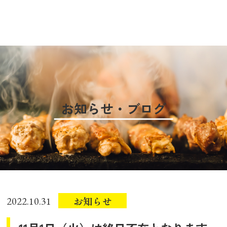
お知らせ・ブログ
お知らせ
2022.10.31