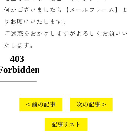
何かございましたら【
メールフォーム
】よ
りお願いいたします。
ご迷惑をおかけしますがよろしくお願いい
たします。
< 前の記事
次の記事 >
記事リスト