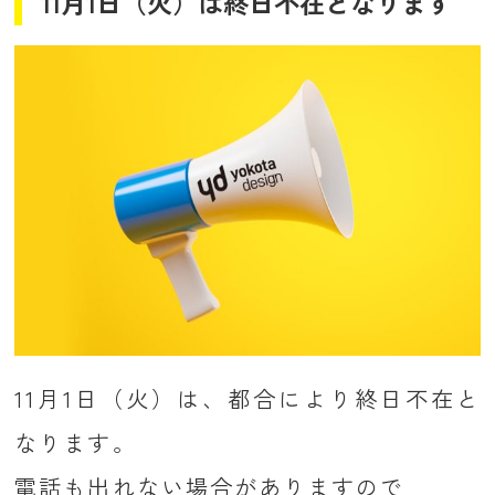
11月1日（火）は終日不在となります
11月1
日（火）は、都合により終日不在と
なります。
電話も出れない場合がありますので