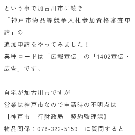
という事で加古川市に続き
「神戸市物品等競争入札参加資格審査申
請」の
追加申請をやってみました！
業種コードは「広報宣伝」の「1402宣伝・
広告」です。
自宅が加古川市ですが
営業は神戸市なので申請時の不明点は
【神戸市 行財政局 契約監理課】
物品関係：078-322-5159 に質問すると