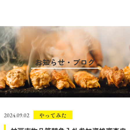
お知らせ・ブログ
やってみた
2024.09.02