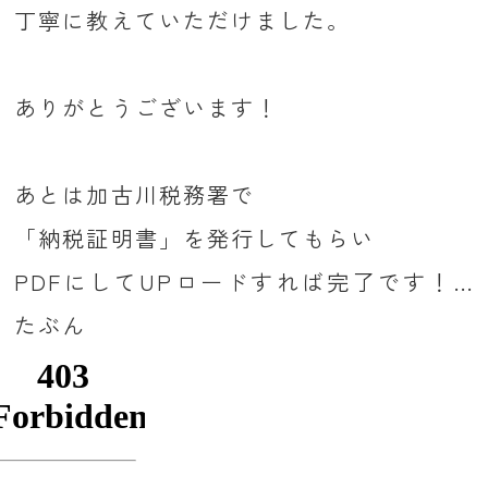
丁寧に教えていただけました。
ありがとうございます！
あとは加古川税務署で
「納税証明書」を発行してもらい
PDFにしてUPロードすれば完了です！...
たぶん