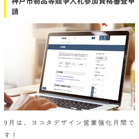
神戸市物品等競争入札参加資格審査申
請
9月は、ヨコタデザイン営業強化月間で
す！