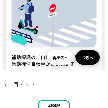
で、再テスト