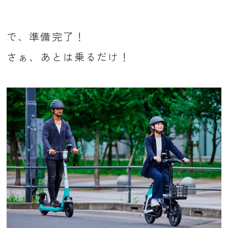
で、準備完了！
さぁ、あとは乗るだけ！