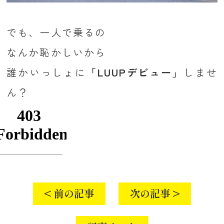
でも、一人で乗るの
なんか恥かしいから
誰かいっしょに
「LUUPデビュー」
しませ
ん？
< 前の記事
次の記事 >