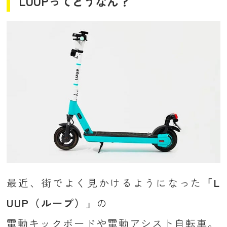
LUUPってどうなん？
最近、街でよく見かけるようになった
「L
UUP（ループ）」
の
電動キックボードや電動アシスト自転車。