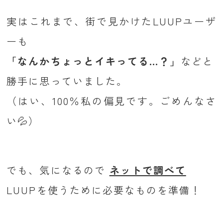
実はこれまで、街で見かけたLUUPユーザ
ーも
「なんかちょっとイキってる…？」
などと
勝手に思っていました。
（はい、100％私の偏見です。ごめんなさ
い💦）
でも、気になるので
ネットで調べて
LUUPを使うために必要なものを準備！