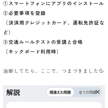
①スマートフォンにアプリのインストール
②必要事項を登録
（決済用クレジットカード、運転免許証な
ど）
③交通ルールテストの受講と合格
（キックボード利用時）
油断してたら、ここで、つまづきました💦