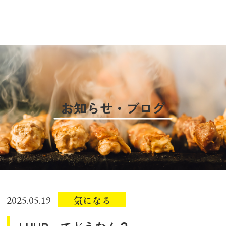
お知らせ・ブログ
気になる
2025.05.19