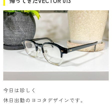
帰ってきたVECTOR 013
今日は珍しく
休日出勤のヨコタデザインです。