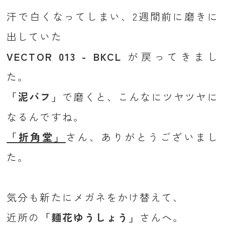
汗で白くなってしまい、2週間前に磨きに
出していた
VECTOR 013 - BKCL
が戻ってきまし
た。
「泥バフ」
で磨くと、こんなにツヤツヤに
なるんですね。
「折角堂」
さん、ありがとうございまし
た。
気分も新たにメガネをかけ替えて、
近所の
「麺花ゆうしょう」
さんへ。