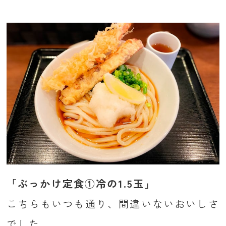
「ぶっかけ定食①冷の1.5玉」
こちらもいつも通り、間違いないおいしさ
でした。