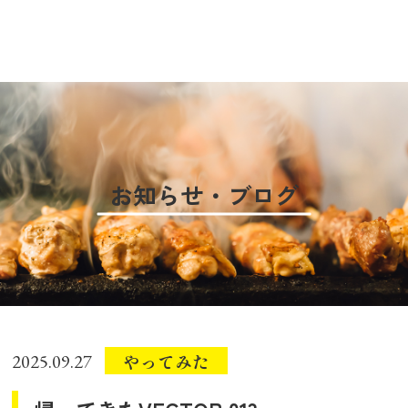
お知らせ・ブログ
やってみた
2025.09.27