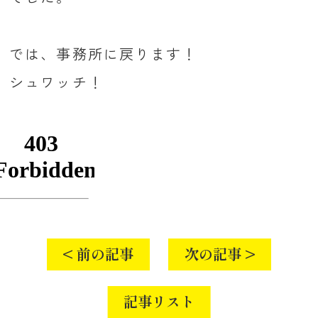
では、事務所に戻ります！
シュワッチ！
< 前の記事
次の記事 >
記事リスト