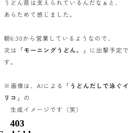
うどん県は支えられているんだなぁと、
あらためて感じました。
朝6:30から営業しているようなので、
次は
「モーニングうどん。」
に出撃予定で
す。
※画像は、AIによる
「うどんだしで泳ぐイ
リコ」
の
生成イメージです（笑）