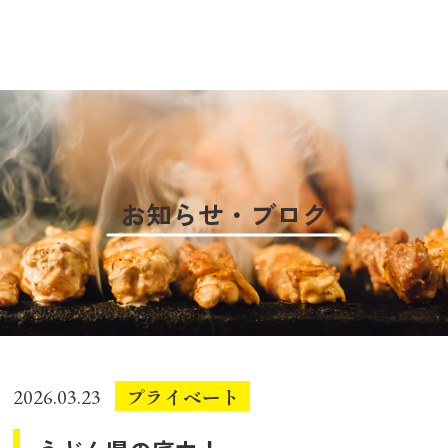
お知らせ・ブログ
プライベート
2026.03.23