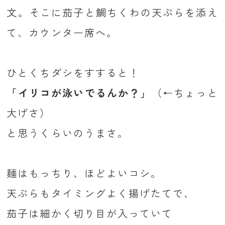
文。そこに茄子と鯛ちくわの天ぷらを添え
て、カウンター席へ。
ひとくちダシをすすると！
「イリコが泳いでるんか？」
（←ちょっと
大げさ）
と思うくらいのうまさ。
麺はもっちり、ほどよいコシ。
天ぷらもタイミングよく揚げたてで、
茄子は細かく切り目が入っていて