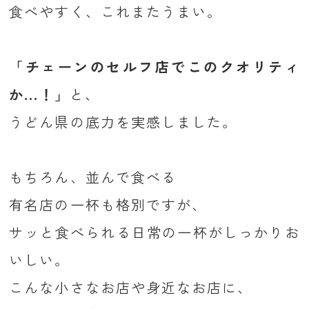
食べやすく、これまたうまい。
「チェーンのセルフ店でこのクオリティ
か...！」
と、
うどん県の底力を実感しました。
もちろん、並んで食べる
有名店の一杯も格別ですが、
サッと食べられる日常の一杯がしっかりお
いしい。
こんな小さなお店や身近なお店に、