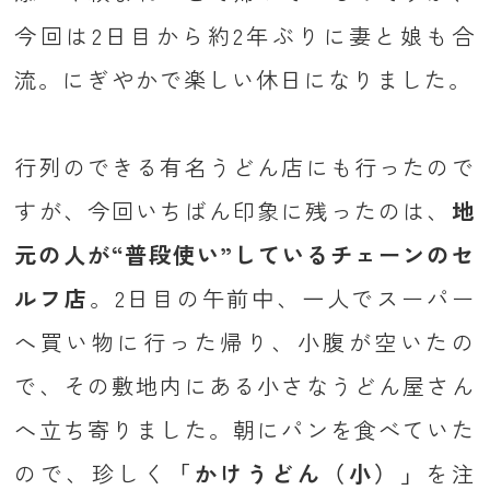
今回は2日目から約2年ぶりに妻と娘も合
流。にぎやかで楽しい休日になりました。
行列のできる有名うどん店にも行ったので
すが、今回いちばん印象に残ったのは、
地
元の人が“普段使い”しているチェーンのセ
ルフ店
。2日目の午前中、一人でスーパー
へ買い物に行った帰り、小腹が空いたの
で、その敷地内にある小さなうどん屋さん
へ立ち寄りました。朝にパンを食べていた
ので、珍しく
「かけうどん（小）」
を注