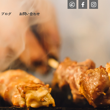
・ブログ
お問い合わせ