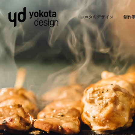
ヨコタのデザイン
制作