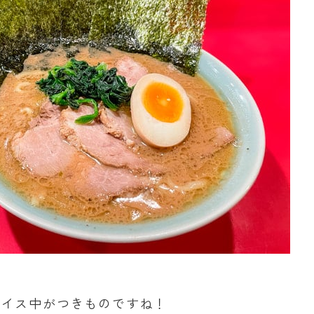
ライス中がつきものですね！