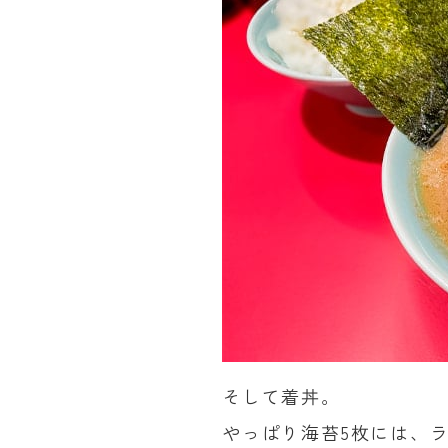
そして着丼。
やっぱり海苔5枚には、