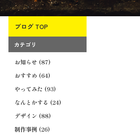
ブログ TOP
カテゴリ
お知らせ (87)
おすすめ (64)
やってみた (93)
なんとかする (24)
デザイン (88)
制作事例 (26)