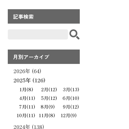
記事検索
月別アーカイブ
2026年 (64)
2025年 (126)
1月
(8)
2月
(12)
3月
(13)
4月
(11)
5月
(12)
6月
(10)
7月
(11)
8月
(9)
9月
(12)
10月
(11)
11月
(8)
12月
(9)
2024年 (138)