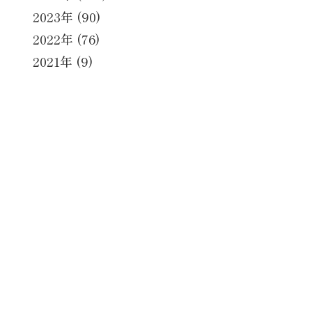
2023年 (90)
2022年 (76)
2021年 (9)