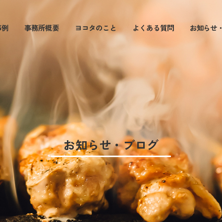
事例
事務所概要
ヨコタのこと
よくある質問
お知らせ
お知らせ・ブログ