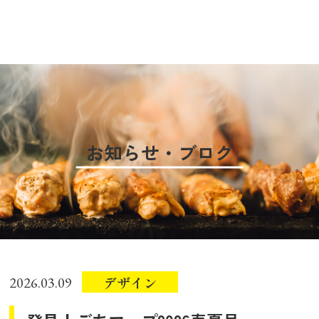
お知らせ・ブログ
デザイン
2026.03.09