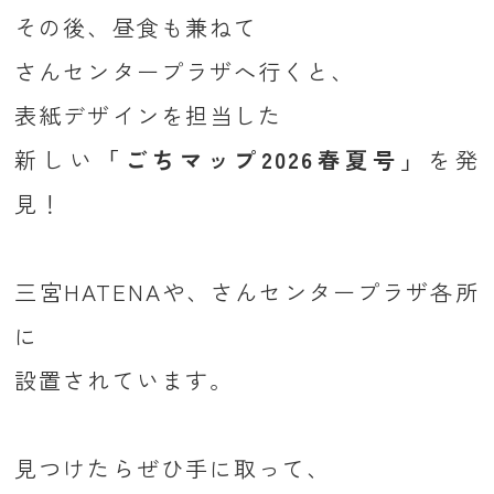
その後、昼食も兼ねて
さんセンタープラザへ行くと、
表紙デザインを担当した
新しい
「ごちマップ2026春夏号」
を発
見！
三宮HATENAや、さんセンタープラザ各所
に
設置されています。
見つけたらぜひ手に取って、