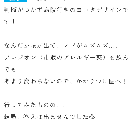
判断がつかず病院行きのヨコタデザインで
す！
なんだか咳が出て、ノドがムズムズ…。
アレジオン（市販のアレルギー薬）を飲ん
でも
あまり変わらないので、かかりつけ医へ！
行ってみたものの……
結局、答えは出ませんでした💦