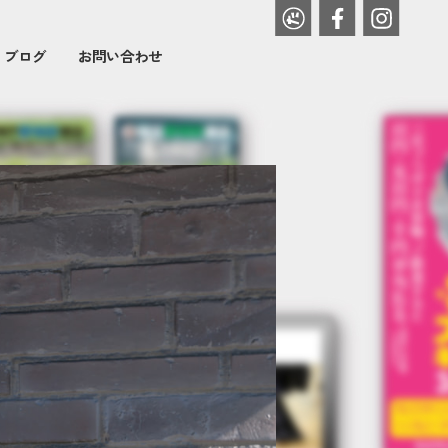
・ブログ
お問い合わせ