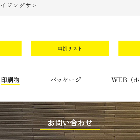
ライジングサン
事例リスト
印刷物
パッケージ
WEB（
お問い合わせ