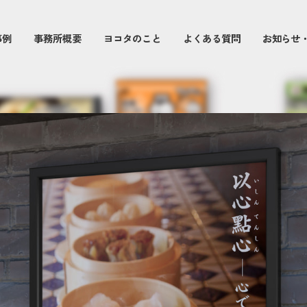
事例
事務所概要
ヨコタのこと
よくある質問
お知らせ
制作事例