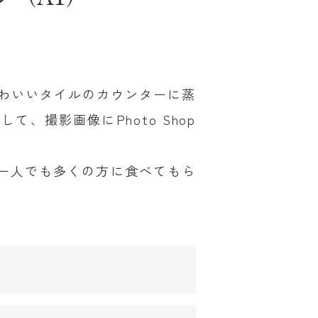
かわいいタイルのカウンターに蒸
撮影画像にPhoto Shop
一人でも多くの方に食べてもら