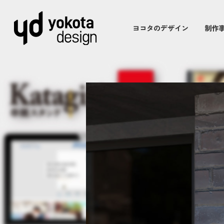
ヨコタのデザイン
制作