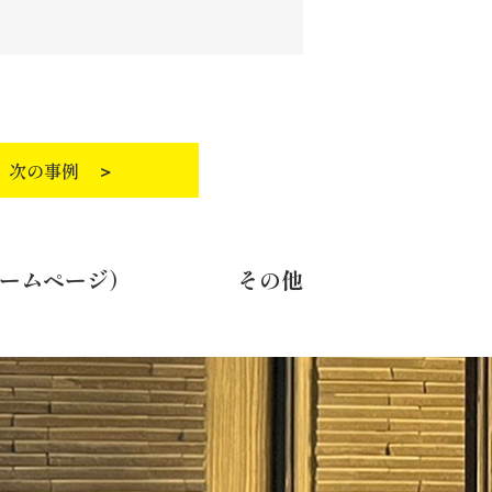
次の事例 ＞
ホームページ）
その他